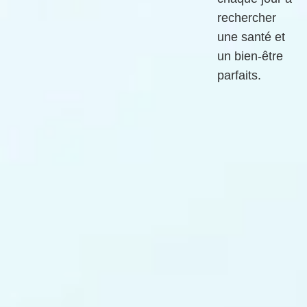
rechercher
une santé et
un bien-être
parfaits.