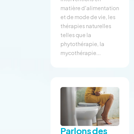
matière d'alimentation
et de mode de vie, les
thérapies naturelles
telles que la
phytothérapie, la
mycothérapie...
Parlons des