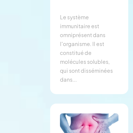
Le système
immunitaire est
omniprésent dans
l'organisme. Il est
constitué de
molécules solubles,
qui sont disséminées
dans...