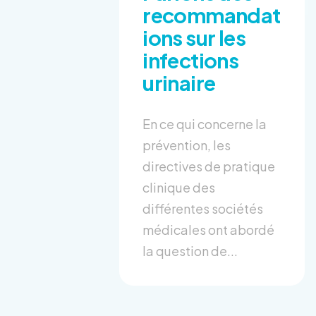
recommandat
ions sur les
infections
urinaire
En ce qui concerne la
prévention, les
directives de pratique
clinique des
différentes sociétés
médicales ont abordé
la question de...