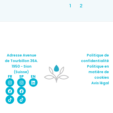
1
2
Adresse Avenue
Politique de
de Tourbillon 36A.
confidentialité
1950 - Sion
Politique en
(Suisse)
matière de
FR
SP
EN
cookies
Avis légal