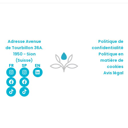
Adresse Avenue
Politique de
de Tourbillon 36A.
confidentialité
1950 - Sion
Politique en
(Suisse)
matière de
FR
SP
EN
cookies
Avis légal