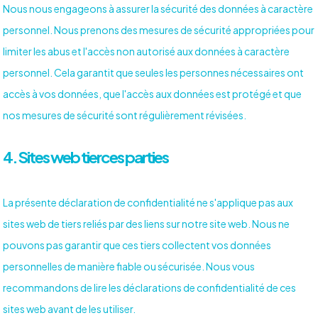
Nous nous engageons à assurer la sécurité des données à caractère
personnel. Nous prenons des mesures de sécurité appropriées pour
limiter les abus et l'accès non autorisé aux données à caractère
personnel. Cela garantit que seules les personnes nécessaires ont
accès à vos données, que l'accès aux données est protégé et que
nos mesures de sécurité sont régulièrement révisées.
4. Sites web tierces parties
La présente déclaration de confidentialité ne s'applique pas aux
sites web de tiers reliés par des liens sur notre site web. Nous ne
pouvons pas garantir que ces tiers collectent vos données
personnelles de manière fiable ou sécurisée. Nous vous
recommandons de lire les déclarations de confidentialité de ces
sites web avant de les utiliser.